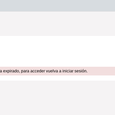
expirado, para acceder vuelva a iniciar sesión.