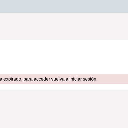
expirado, para acceder vuelva a iniciar sesión.