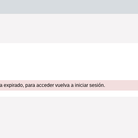
expirado, para acceder vuelva a iniciar sesión.