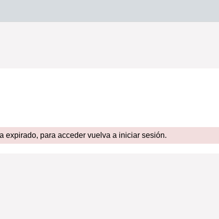
expirado, para acceder vuelva a iniciar sesión.