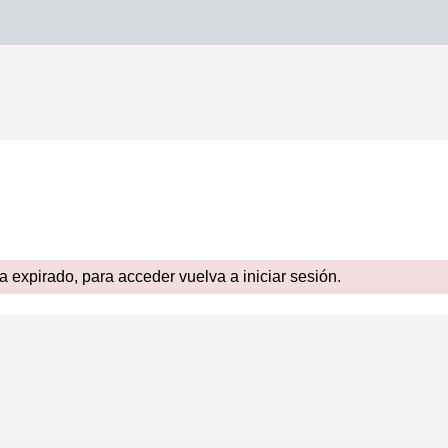
expirado, para acceder vuelva a iniciar sesión.