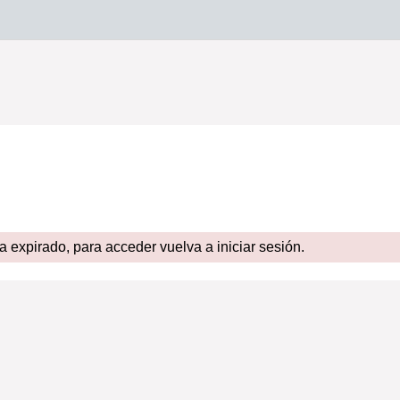
expirado, para acceder vuelva a iniciar sesión.