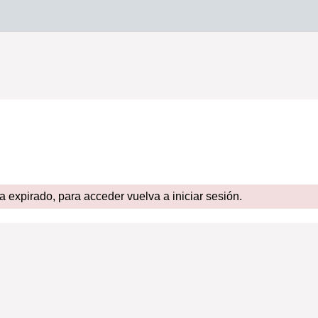
expirado, para acceder vuelva a iniciar sesión.