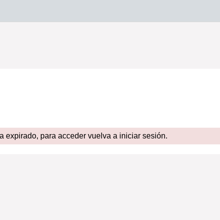
expirado, para acceder vuelva a iniciar sesión.