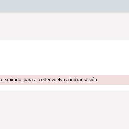
expirado, para acceder vuelva a iniciar sesión.