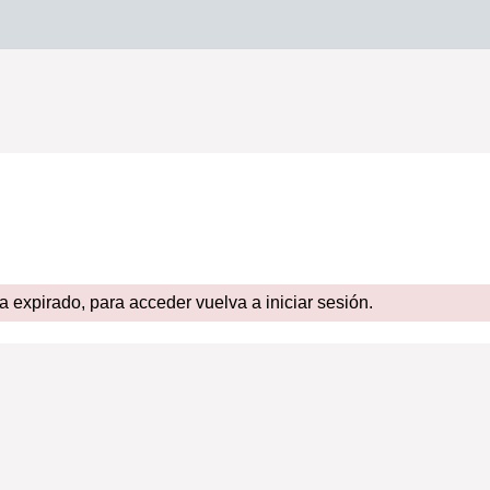
expirado, para acceder vuelva a iniciar sesión.