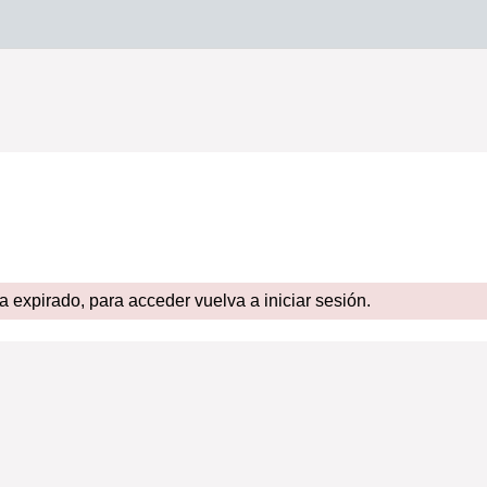
expirado, para acceder vuelva a iniciar sesión.