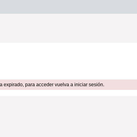
expirado, para acceder vuelva a iniciar sesión.