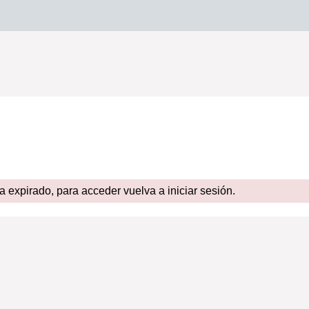
expirado, para acceder vuelva a iniciar sesión.