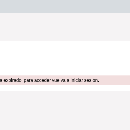
expirado, para acceder vuelva a iniciar sesión.