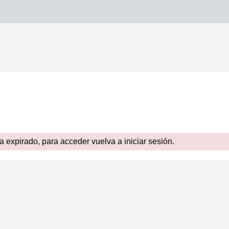
expirado, para acceder vuelva a iniciar sesión.