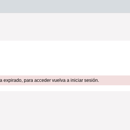
expirado, para acceder vuelva a iniciar sesión.