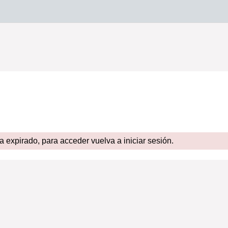
expirado, para acceder vuelva a iniciar sesión.