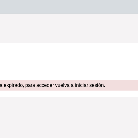
expirado, para acceder vuelva a iniciar sesión.