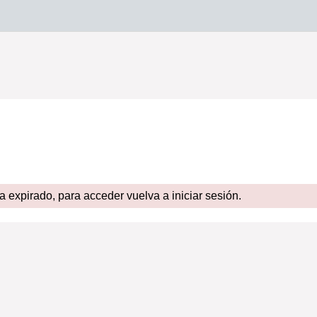
expirado, para acceder vuelva a iniciar sesión.