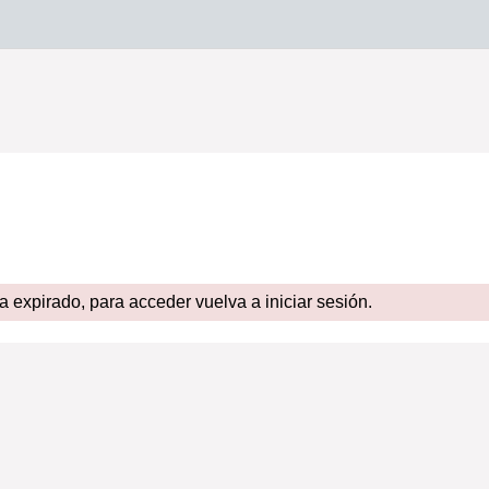
expirado, para acceder vuelva a iniciar sesión.