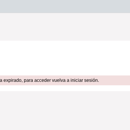
expirado, para acceder vuelva a iniciar sesión.