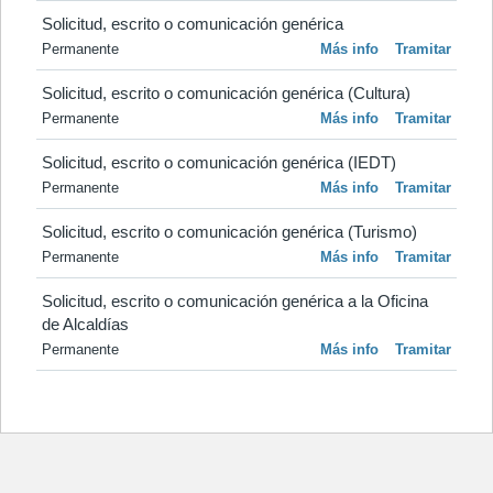
Solicitud, escrito o comunicación genérica
Permanente
Más info
Tramitar
Solicitud, escrito o comunicación genérica (Cultura)
Permanente
Más info
Tramitar
Solicitud, escrito o comunicación genérica (IEDT)
Permanente
Más info
Tramitar
Solicitud, escrito o comunicación genérica (Turismo)
Permanente
Más info
Tramitar
Solicitud, escrito o comunicación genérica a la Oficina 
de Alcaldías
Permanente
Más info
Tramitar