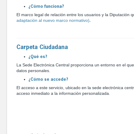
¿Cómo funciona?
El marco legal de relación entre los usuarios y la Diputación q
adaptación al nuevo marco normativo)
.
Carpeta Ciudadana
¿Qué es?
La Sede Electrónica Central proporciona un entorno en el que
datos personales.
¿Cómo se accede?
El acceso a este servicio, ubicado en la sede electrónica centra
acceso inmediato a la información personalizada.