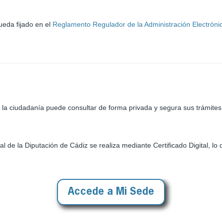
ueda fijado en el
Reglamento Regulador de la Administración Electrónic
 la ciudadanía puede consultar de forma privada y segura sus trámites 
l de la Diputación de Cádiz se realiza mediante Certificado Digital, lo q
Accede a Mi Sede