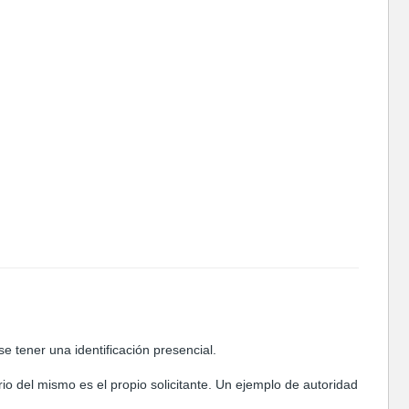
e tener una identificación presencial.
io del mismo es el propio solicitante. Un ejemplo de autoridad