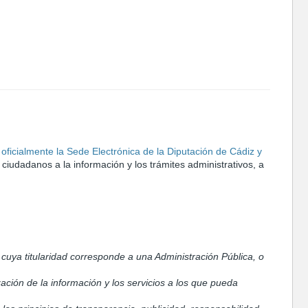
 oficialmente la Sede Electrónica de la Diputación de Cádiz y
s ciudadanos a la información y los trámites administrativos, a
 cuya titularidad corresponde a una Administración Pública, o
zación de la información y los servicios a los que pueda