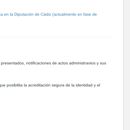
a en la Diputación de Cádiz (actualmente en fase de
presentados, notificaciones de actos administravios y sus
ue posibilita la acreditación segura de la identidad y el