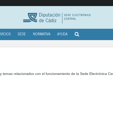
RVICIOS
SEDE
NORMATIVA
AYUDA
 temas relacionados con el funcionamiento de la Sede Electrónica Cent