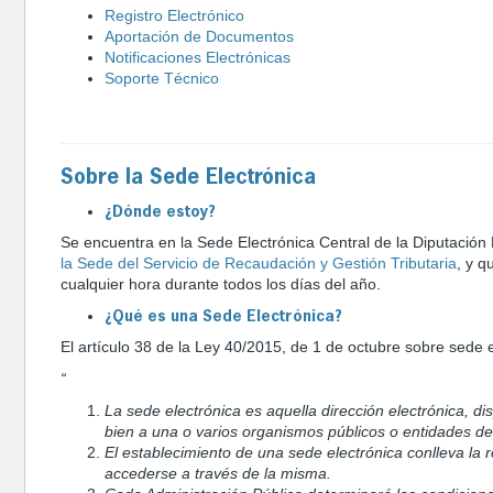
Registro Electrónico
Aportación de Documentos
Notificaciones Electrónicas
Soporte Técnico
Sobre la Sede Electrónica
¿Dónde estoy?
Se encuentra en la Sede Electrónica Central de la Diputación 
la Sede del Servicio de Recaudación y Gestión Tributaria
, y q
cualquier hora durante todos los días del año.
¿Qué es una Sede Electrónica?
El artículo 38 de la Ley 40/2015, de 1 de octubre sobre sede 
“
La sede electrónica es aquella dirección electrónica, d
bien a una o varios organismos públicos o entidades de
El establecimiento de una sede electrónica conlleva la r
accederse a través de la misma.