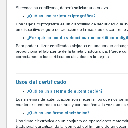
Si revoca su certificado, deberá solicitar uno nuevo.
¿Qué es una tarjeta criptográfica?
Una tarjeta criptográfica es un dispositivo de seguridad que i
un dispositivo seguro de creación de firmas que es conforme a
¿Por qué no puedo seleccionar un certificado digit
Para poder utilizar certificados alojados en una tarjeta criptog
proporciona el fabricante de la tarjeta criptográfica. Puede 
correctamente los certificados alojados en la tarjeta.
Usos del certificado
¿Qué es un sistema de autenticación?
Los sistemas de autenticación son mecanismos que nos permite i
mantener nombres de usuario y contraseñas a la vez que es 
¿Qué es una firma electrónica?
Una firma electrónica es un conjunto de operaciones matemátic
tradicional garantizando la identidad del firmante de un docu