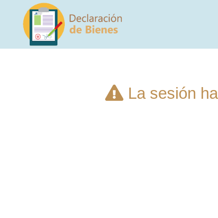
La sesión ha