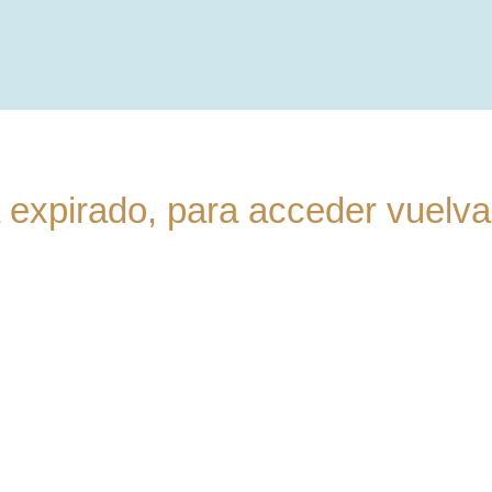
 expirado, para acceder vuelv